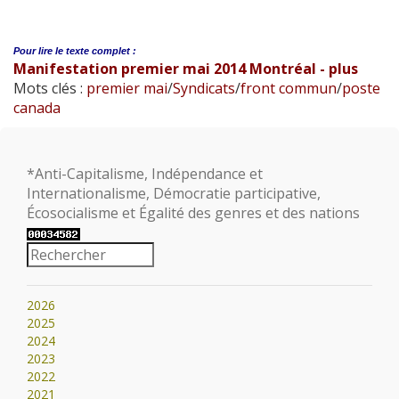
Pour lire le
texte complet :
Manifestation premier mai 2014 Montréal - plus
Mots clés :
premier mai
/
Syndicats
/
front commun
/
poste
canada
*Anti-Capitalisme, Indépendance et
Internationalisme, Démocratie participative,
Écosocialisme et Égalité des genres et des nations
2026
2025
2024
2023
2022
2021