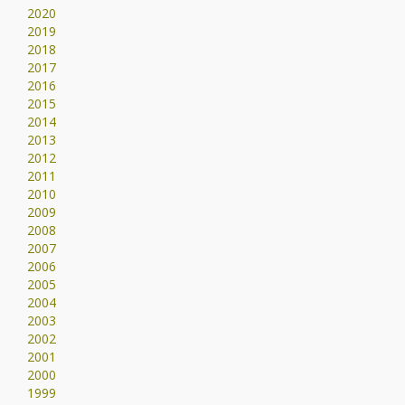
2020
2019
2018
2017
2016
2015
2014
2013
2012
2011
2010
2009
2008
2007
2006
2005
2004
2003
2002
2001
2000
1999