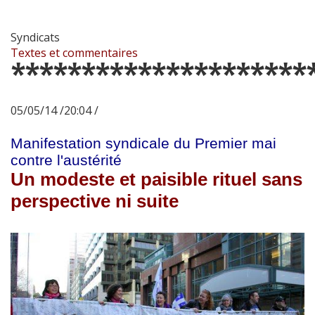
Syndicats
Textes et commentaires
*********************
05/05/14 /20:04 /
Manifestation syndicale du Premier mai
contre l'austérité
Un modeste et paisible rituel sans
perspective ni suite