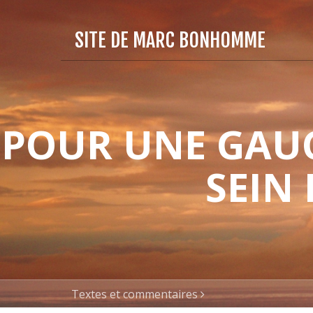
SITE DE MARC BONHOMME
POUR UNE GAUC
SEIN
Textes et commentaires