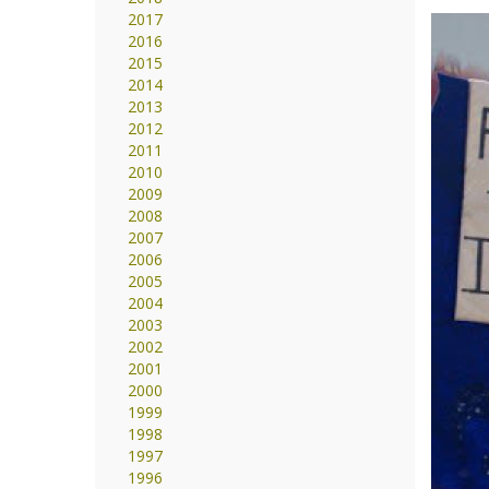
2017
2016
2015
2014
2013
2012
2011
2010
2009
2008
2007
2006
2005
2004
2003
2002
2001
2000
1999
1998
1997
1996