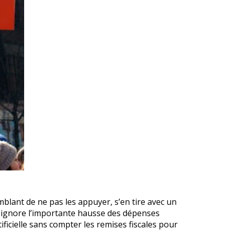
blant de ne pas les appuyer, s’en tire avec un
 ignore l’importante hausse des dépenses
rtificielle sans compter les remises fiscales pour