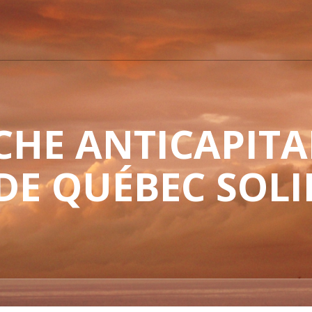
HE ANTICAPITAL
 DE QUÉBEC SOLI