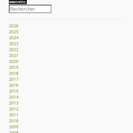
2026
2025
2024
2023
2022
2021
2020
2019
2018
2017
2016
2015
2014
2013
2012
2011
2010
2009
2008