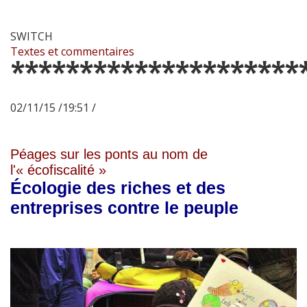
SWITCH
Textes et commentaires
*********************
02/11/15 /19:51 /
Péages sur les ponts au nom de
l'« écofiscalité »
Écologie des riches et des
entreprises contre le peuple