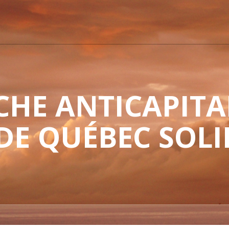
HE ANTICAPITAL
 DE QUÉBEC SOLI