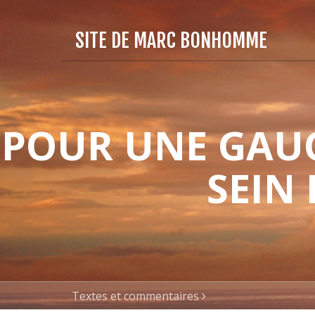
SITE DE MARC BONHOMME
POUR UNE GAUC
SEIN
Textes et commentaires