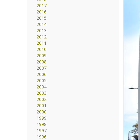
2017
2016
2015
2014
2013
2012
2011
2010
2009
2008
2007
2006
2005
2004
2003
2002
2001
2000
1999
1998
1997
1996