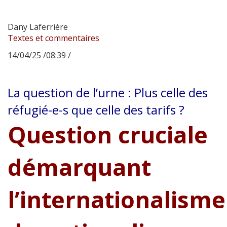
Dany Laferrière
Textes et commentaires
14/04/25 /08:39 /
La question de l’urne : Plus celle des
réfugié-e-s que celle des tarifs ?
Question cruciale
démarquant
l’internationalisme