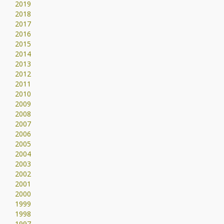
2019
2018
2017
2016
2015
2014
2013
2012
2011
2010
2009
2008
2007
2006
2005
2004
2003
2002
2001
2000
1999
1998
1997