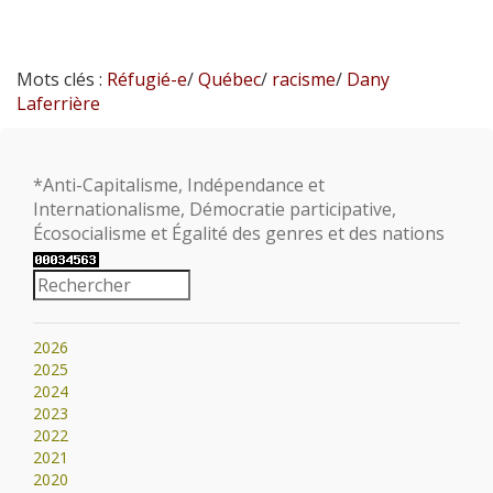
Mots clés :
Réfugié-e
/
Québec
/
racisme
/
Dany
Laferrière
*Anti-Capitalisme, Indépendance et
Internationalisme, Démocratie participative,
Écosocialisme et Égalité des genres et des nations
2026
2025
2024
2023
2022
2021
2020