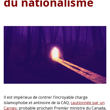
du nationalisme
Il est impérieux de contrer l’incroyable charge
islamophobe et antinoire de la CAQ,
cautionnée par un
Carney
, probable prochain Premier ministre du Canada,