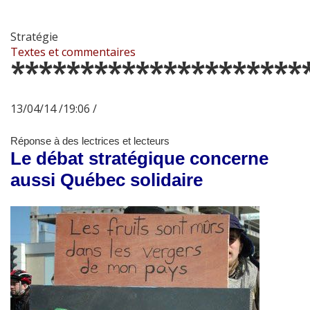
Stratégie
Textes et commentaires
*********************
13/04/14 /19:06 /
Réponse à des lectrices et lecteurs
Le débat stratégique concerne
aussi Québec solidaire