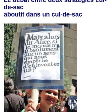
de-sac
aboutit dans un cul-de-sac