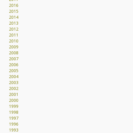
2016
2015
2014
2013
2012
2011
2010
2009
2008
2007
2006
2005
2004
2003
2002
2001
2000
1999
1998
1997
1996
1993