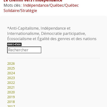
Mots clés :
Indépendance
/
Québec
/
Québec
Solidaire
/
Stratégie
*Anti-Capitalisme, Indépendance et
Internationalisme, Démocratie participative,
Écosocialisme et Égalité des genres et des nations
2026
2025
2024
2023
2022
2021
2020
2019
2018
2017