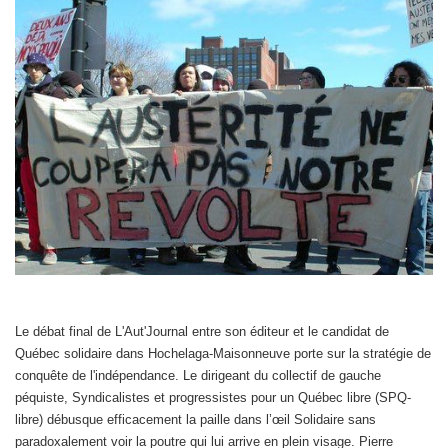
Le débat final de L'Aut'Journal entre son éditeur et le candidat de
Québec solidaire dans Hochelaga-Maisonneuve porte sur la stratégie de
conquête de l'indépendance. Le dirigeant du collectif de gauche
péquiste, Syndicalistes et progressistes pour un Québec libre (SPQ-
libre) débusque efficacement la paille dans l’œil Solidaire sans
paradoxalement voir la poutre qui lui arrive en plein visage. Pierre