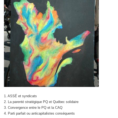
1. ASSÉ et syndicats
2. La parenté stratégique PQ et Québec solidaire
3. Convergence entre le PQ et la CAQ
4. Parti parfait ou anticapitalistes conséquents