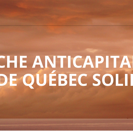
HE ANTICAPITAL
 DE QUÉBEC SOLI