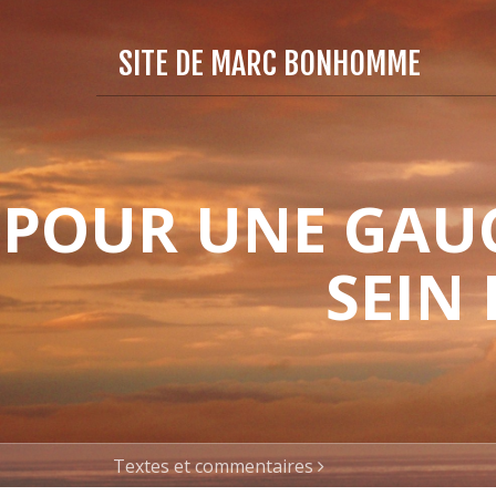
SITE DE MARC BONHOMME
POUR UNE GAUC
SEIN
Textes et commentaires