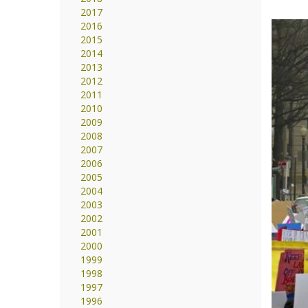
2017
2016
2015
2014
2013
2012
2011
2010
2009
2008
2007
2006
2005
2004
2003
2002
2001
2000
1999
1998
1997
1996