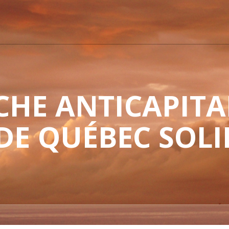
HE ANTICAPITAL
 DE QUÉBEC SOLI