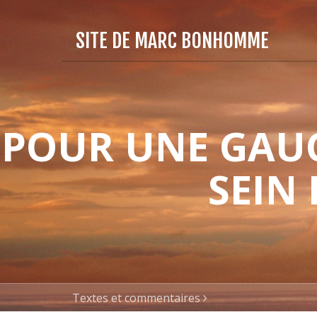
SITE DE MARC BONHOMME
POUR UNE GAUC
SEIN
Textes et commentaires