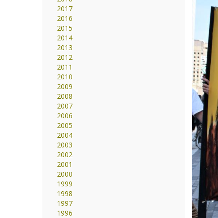
2017
2016
2015
2014
2013
2012
2011
2010
2009
2008
2007
2006
2005
2004
2003
2002
2001
2000
1999
1998
1997
1996