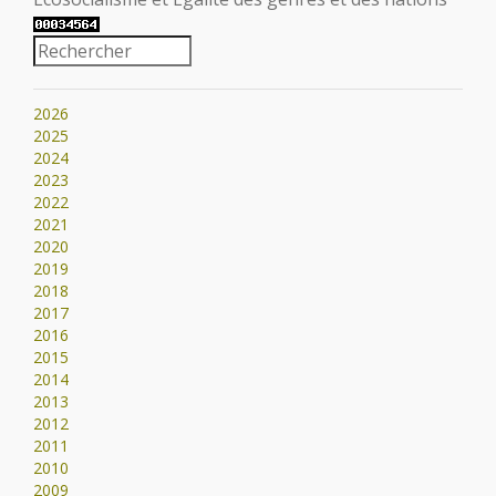
2026
2025
2024
2023
2022
2021
2020
2019
2018
2017
2016
2015
2014
2013
2012
2011
2010
2009