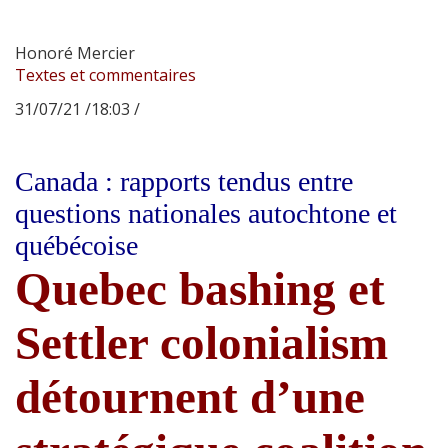
Honoré Mercier
Textes et commentaires
31/07/21 /18:03 /
Canada : rapports tendus entre
questions nationales autochtone et
québécoise
Quebec bashing et
Settler colonialism
détournent d’une