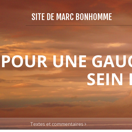
SITE DE MARC BONHOMME
POUR UNE GAUC
SEIN
Textes et commentaires