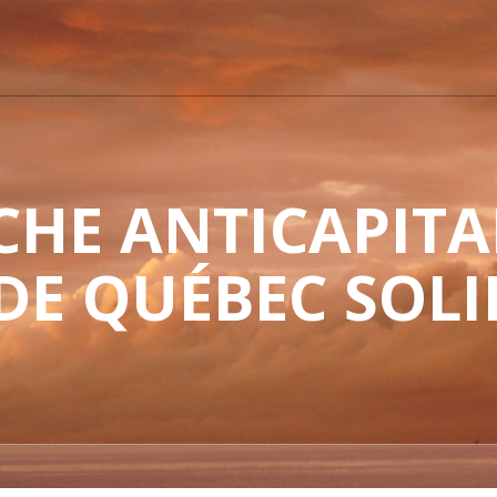
HE ANTICAPITAL
 DE QUÉBEC SOLI