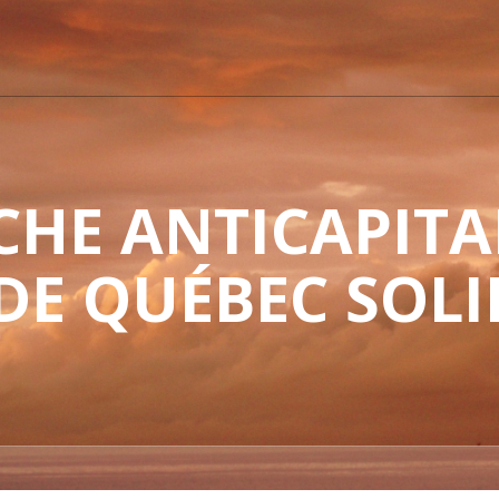
HE ANTICAPITAL
 DE QUÉBEC SOLI