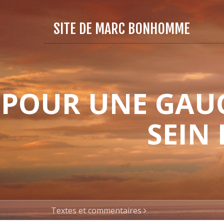
SITE DE MARC BONHOMME
POUR UNE GAUC
SEIN
Textes et commentaires