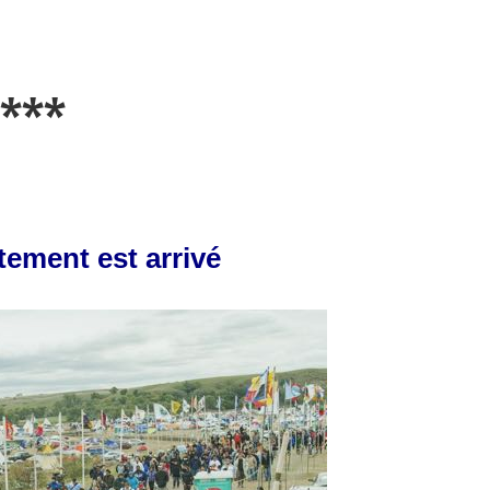
***
tement est arrivé