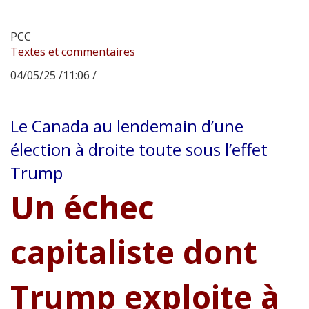
PCC
Textes et commentaires
04/05/25 /11:06 /
Le Canada au lendemain d’une
élection à droite toute sous l’effet
Trump
Un échec
capitaliste dont
Trump exploite à