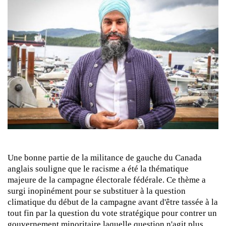
Une bonne partie de la militance de gauche du Canada
anglais souligne que le racisme a été la thématique
majeure de la campagne électorale fédérale. Ce thème a
surgi inopinément pour se substituer à la question
climatique du début de la campagne avant d'être tassée à la
tout fin par la question du vote stratégique pour contrer un
gouvernement minoritaire laquelle question n'agit plus