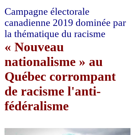
Campagne électorale
canadienne 2019 dominée par
la thématique du racisme
« Nouveau
nationalisme » au
Québec corrompant
de racisme l'anti-
fédéralisme