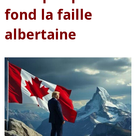
fond la faille
albertaine