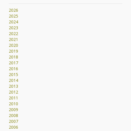
2026
2025
2024
2023
2022
2021
2020
2019
2018
2017
2016
2015
2014
2013
2012
2011
2010
2009
2008
2007
2006