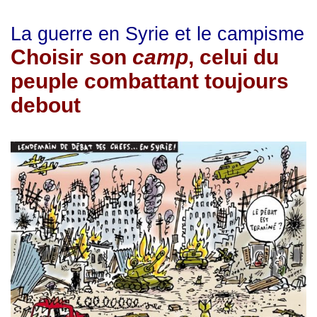
La guerre en Syrie et le campisme
Choisir son
camp
, celui du
peuple combattant toujours
debout