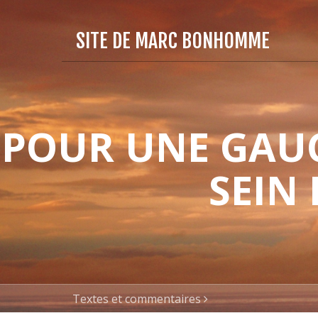
SITE DE MARC BONHOMME
POUR UNE GAUC
SEIN
Textes et commentaires