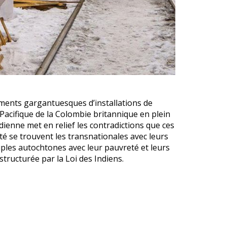
ments gargantuesques d’installations de
 Pacifique de la Colombie britannique en plein
ienne met en relief les contradictions que ces
 se trouvent les transnationales avec leurs
uples autochtones avec leur pauvreté et leurs
structurée par la Loi des Indiens.