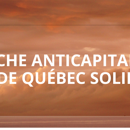
HE ANTICAPITAL
 DE QUÉBEC SOLI