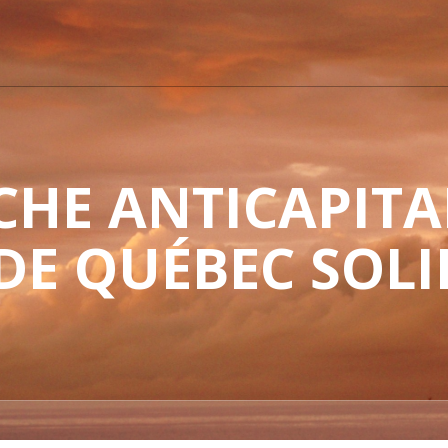
HE ANTICAPITAL
 DE QUÉBEC SOLI