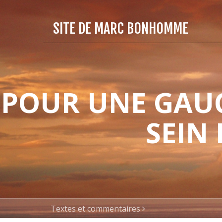
SITE DE MARC BONHOMME
POUR UNE GAUC
SEIN
Textes et commentaires