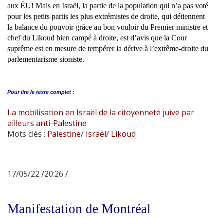
aux ÉU! Mais en Israël, la partie de la population qui n’a pas voté
pour les petits partis les plus extrémistes de droite, qui détiennent
la balance du pouvoir grâce au bon vouloir du Premier ministre et
chef du Likoud bien campé à droite, est d’avis que la Cour
suprême est en mesure de tempérer la dérive à l’extrême-droite du
parlementarisme sioniste.
Pour lire le
texte complet :
La mobilisation en Israël de la citoyenneté juive par
ailleurs anti-Palestine
Mots clés :
Palestine
/
Israël
/
Likoud
17/05/22 /20:26 /
Manifestation de Montréal