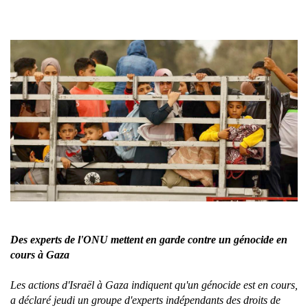
Des experts de l'ONU mettent en garde contre un génocide en
cours à Gaza
Les actions d'Israël à Gaza indiquent qu'un génocide est en cours,
a déclaré jeudi un groupe d'experts indépendants des droits de