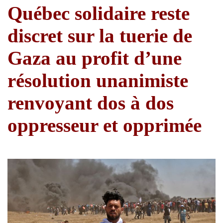
Québec solidaire reste
discret sur la tuerie de
Gaza au profit d’une
résolution unanimiste
renvoyant dos à dos
oppresseur et opprimée