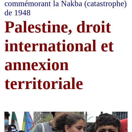
commémorant la Nakba (catastrophe)
de 1948
Palestine, droit
international et
annexion
territoriale