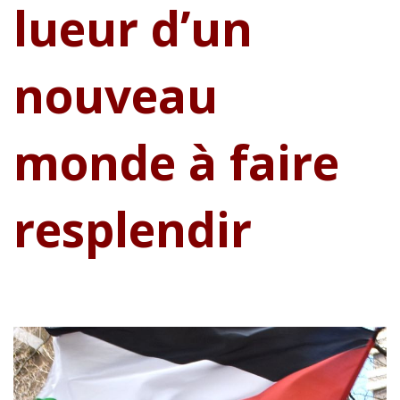
lueur d’un
nouveau
monde à faire
resplendir