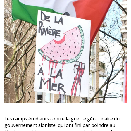
Les camps étudiants contre la guerre génocidaire du
gouvernement sioniste, qui ont fini par poindre au