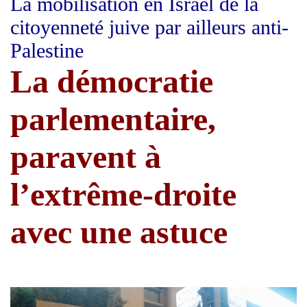
La mobilisation en Israël de la
citoyenneté juive par ailleurs anti-
Palestine
La démocratie
parlementaire,
paravent à
l’extrême-droite
avec une astuce