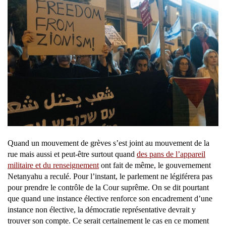
Quand un mouvement de grèves s’est joint au mouvement de la
rue mais aussi et peut-être surtout quand
des pans de l’appareil
militaire et du renseignement
ont fait de même, le gouvernement
Netanyahu a reculé. Pour l’instant, le parlement ne légiférera pas
pour prendre le contrôle de la Cour suprême. On se dit pourtant
que quand une instance élective renforce son encadrement d’une
instance non élective, la démocratie représentative devrait y
trouver son compte. Ce serait certainement le cas en ce moment