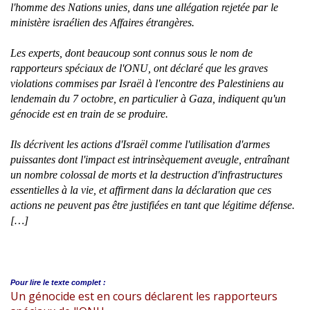
l'homme des Nations unies, dans une allégation rejetée par le
ministère israélien des Affaires étrangères.
Les experts, dont beaucoup sont connus sous le nom de
rapporteurs spéciaux de l'ONU, ont déclaré que les graves
violations commises par Israël à l'encontre des Palestiniens au
lendemain du 7 octobre, en particulier à Gaza, indiquent qu'un
génocide est en train de se produire.
Ils décrivent les actions d'Israël comme l'utilisation d'armes
puissantes dont l'impact est intrinsèquement aveugle, entraînant
un nombre colossal de morts et la destruction d'infrastructures
essentielles à la vie, et affirment dans la déclaration que ces
actions ne peuvent pas être justifiées en tant que légitime défense.
[…]
Pour lire le
texte complet :
Un génocide est en cours déclarent les rapporteurs