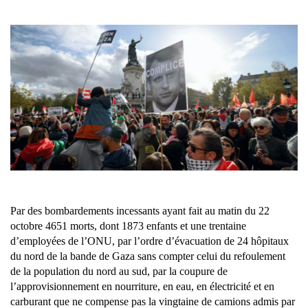
Par des bombardements incessants ayant fait au matin du 22
octobre 4651 morts, dont 1873 enfants et une trentaine
d’employées de l’ONU, par l’ordre d’évacuation de 24 hôpitaux
du nord de la bande de Gaza sans compter celui du refoulement
de la population du nord au sud, par la coupure de
l’approvisionnement en nourriture, en eau, en électricité et en
carburant que ne compense pas la vingtaine de camions admis par