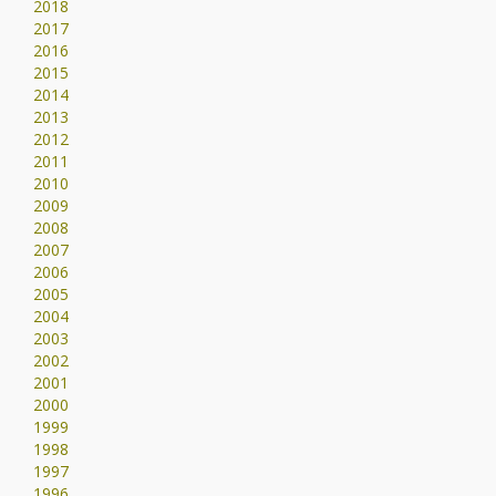
2018
2017
2016
2015
2014
2013
2012
2011
2010
2009
2008
2007
2006
2005
2004
2003
2002
2001
2000
1999
1998
1997
1996