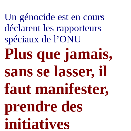
Un génocide est en cours
déclarent les rapporteurs
spéciaux de l’ONU
Plus que jamais,
sans se lasser, il
faut manifester,
prendre des
initiatives