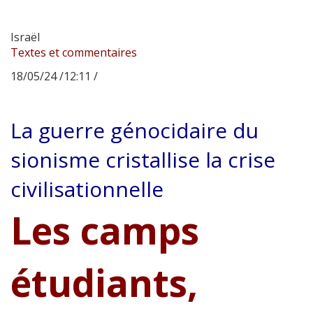
Israël
Textes et commentaires
18/05/24 /12:11 /
La guerre génocidaire du
sionisme cristallise la crise
civilisationnelle
Les camps
étudiants,