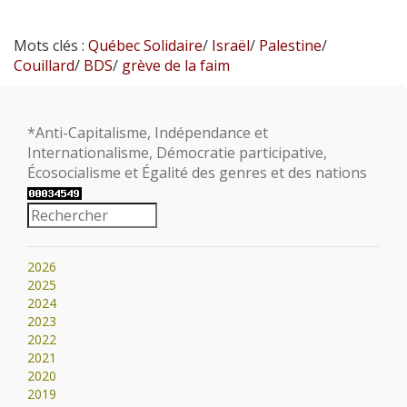
Mots clés :
Québec Solidaire
/
Israël
/
Palestine
/
Couillard
/
BDS
/
grève de la faim
*Anti-Capitalisme, Indépendance et
Internationalisme, Démocratie participative,
Écosocialisme et Égalité des genres et des nations
2026
2025
2024
2023
2022
2021
2020
2019