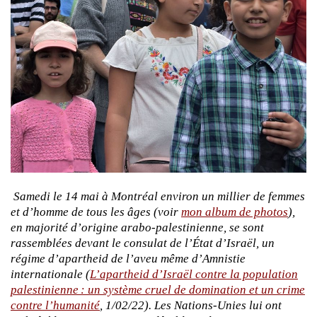
Samedi le 14 mai à Montréal environ un millier de femmes
et d’homme de tous les âges (voir
mon album de photos
),
en majorité d’origine arabo-palestinienne, se sont
rassemblées devant le consulat de l’État d’Israël, un
régime d’apartheid de l’aveu même d’Amnistie
internationale (
L’apartheid d’Israël contre la population
palestinienne
: un système cruel de domination et un crime
contre l’humanité
, 1/02/22). Les Nations-Unies lui ont