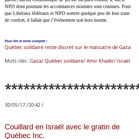
NPD dont pourtant les accointances sionistes sont connues. Pour
que Libéraux fédéraux et NPD sortent quelque peu de leur zone
de confort, il fallait que l’événement soit hors norme.
Pour lire le
texte complet :
Québec solidaire reste discret sur le massacre de Gaza
Mots clés :
Gaza
/
Québec solidaire
/
Amir Khadir
/
Israël
*********************
30/05/17 /20:42 /
Couillard en Israël avec le gratin de
Québec Inc.