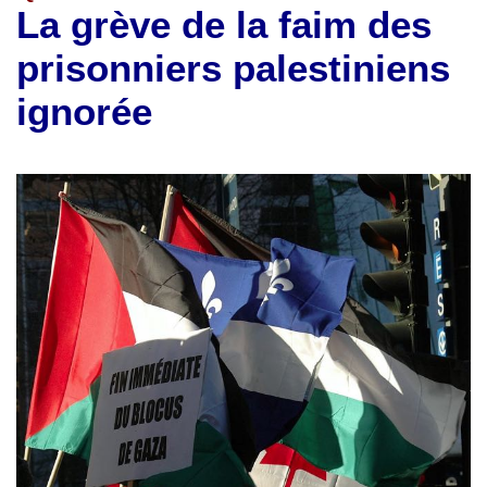
La grève de la faim des
prisonniers palestiniens
ignorée