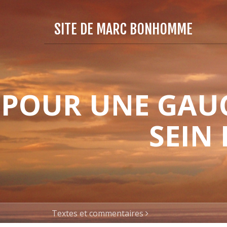
SITE DE MARC BONHOMME
POUR UNE GAUC
SEIN
Textes et commentaires