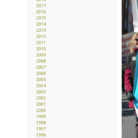
2017
2016
2015
2014
2013
2012
2011
2010
2009
2008
2007
2006
2005
2004
2003
2002
2001
2000
1999
1998
1997
1996