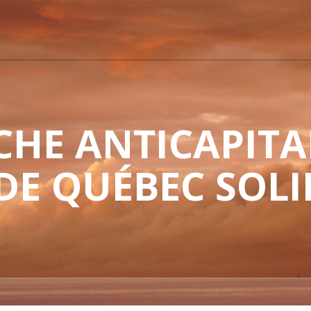
HE ANTICAPITAL
 DE QUÉBEC SOLI