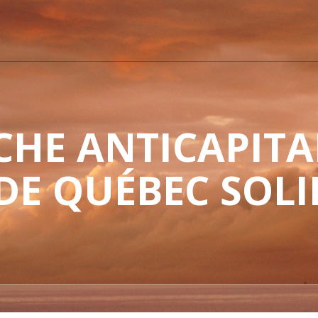
HE ANTICAPITAL
 DE QUÉBEC SOLI