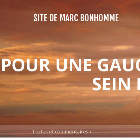
SITE DE MARC BONHOMME
POUR UNE GAUC
SEIN
Textes et commentaires