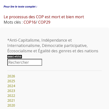
Pour lire le
texte complet :
Le processus des COP est mort et bien mort
Mots clés :
COP16
/
COP29
*Anti-Capitalisme, Indépendance et
Internationalisme, Démocratie participative,
Écosocialisme et Égalité des genres et des nations
2026
2025
2024
2023
2022
2021
2020