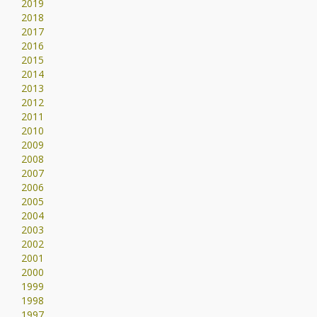
2019
2018
2017
2016
2015
2014
2013
2012
2011
2010
2009
2008
2007
2006
2005
2004
2003
2002
2001
2000
1999
1998
1997