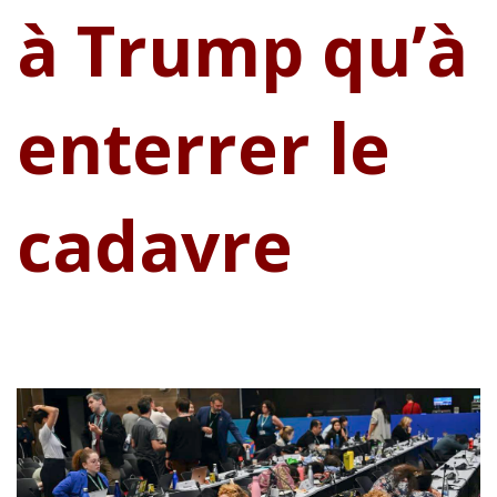
à Trump qu’à
enterrer le
cadavre