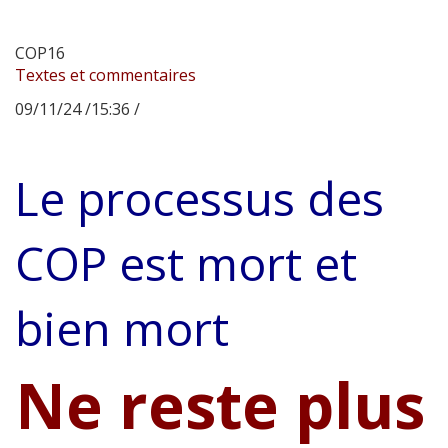
COP16
Textes et commentaires
09/11/24 /15:36 /
Le processus des
COP est mort et
bien mort
Ne reste plus