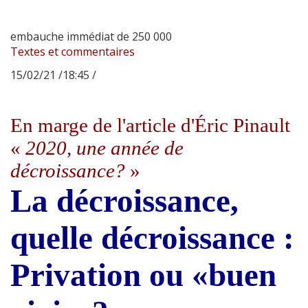
embauche immédiat de 250 000
Textes et commentaires
15/02/21 /18:45 /
En marge de l'article d'Éric Pinault
«
2020, une année de
décroissance?
»
La décroissance,
quelle décroissance :
Privation ou «buen