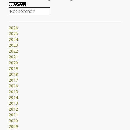
2026
2025
2024
2023
2022
2021
2020
2019
2018
2017
2016
2015
2014
2013
2012
2011
2010
2009