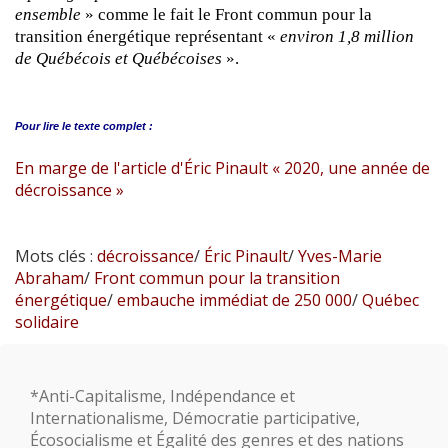
ensemble
» comme le fait le Front commun pour la
transition énergétique représentant «
environ 1,8 million
de Québécois et Québécoises
».
Pour lire le
texte complet :
En marge de l'article d'Éric Pinault « 2020, une année de
décroissance »
Mots clés :
décroissance
/
Éric Pinault
/
Yves-Marie
Abraham
/
Front commun pour la transition
énergétique
/
embauche immédiat de 250 000
/
Québec
solidaire
*Anti-Capitalisme, Indépendance et
Internationalisme, Démocratie participative,
Écosocialisme et Égalité des genres et des nations