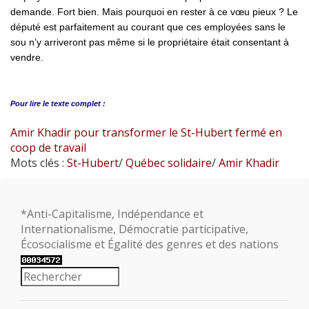
demande. Fort bien. Mais pourquoi en rester à ce vœu pieux ? Le
député est parfaitement au courant que ces employées sans le
sou n’y arriveront pas même si le propriétaire était consentant à
vendre.
Pour lire le
texte complet :
Amir Khadir pour transformer le St-Hubert fermé en
coop de travail
Mots clés :
St-Hubert
/
Québec solidaire
/
Amir Khadir
*Anti-Capitalisme, Indépendance et
Internationalisme, Démocratie participative,
Écosocialisme et Égalité des genres et des nations