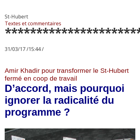
St-Hubert
Textes et commentaires
*********************
31/03/17 /15:44 /
Amir Khadir pour transformer le St-Hubert
fermé en coop de travail
D’accord, mais pourquoi
ignorer la radicalité du
programme ?