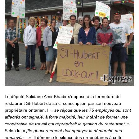
Le député Solidaire Amir Khadir s’oppose à la fermeture du
restaurant St-Hubert de sa circonscription par son nouveau
propriétaire ontarien. Il «
se réjouit que les 75 employés qui sont
affectés ont signalé, à forte majorité, leur intérêt de former une
coopérative de travail qui reprendrait la gestion du restaurant.
»
Selon lui «
[l]e gouvernement doit appuyer la démarche des
employés...
». Il dénonce le silence des propriétaires à cette