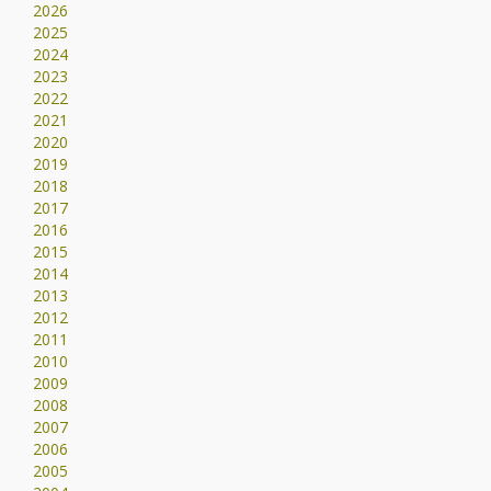
2026
2025
2024
2023
2022
2021
2020
2019
2018
2017
2016
2015
2014
2013
2012
2011
2010
2009
2008
2007
2006
2005