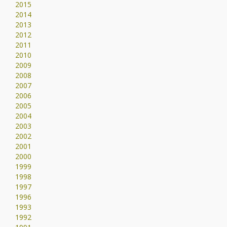
2015
2014
2013
2012
2011
2010
2009
2008
2007
2006
2005
2004
2003
2002
2001
2000
1999
1998
1997
1996
1993
1992