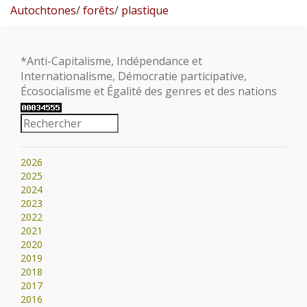
Autochtones
/
forêts
/
plastique
*Anti-Capitalisme, Indépendance et
Internationalisme, Démocratie participative,
Écosocialisme et Égalité des genres et des nations
2026
2025
2024
2023
2022
2021
2020
2019
2018
2017
2016