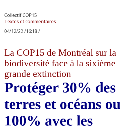
Collectif COP15
Textes et commentaires
04/12/22 /16:18 /
La COP15 de Montréal sur la
biodiversité face à la sixième
grande extinction
Protéger 30% des
terres et océans ou
100% avec les