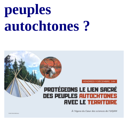
peuples
autochtones ?