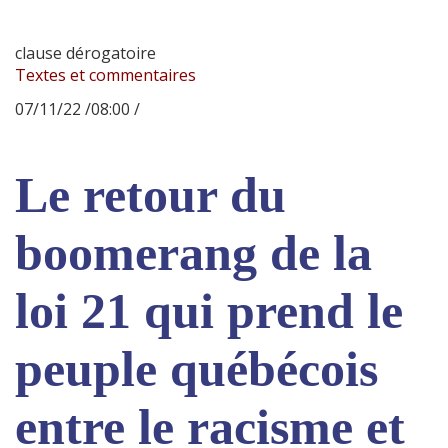
clause dérogatoire
Textes et commentaires
07/11/22 /08:00 /
Le retour du
boomerang de la
loi 21 qui prend le
peuple québécois
entre le racisme et