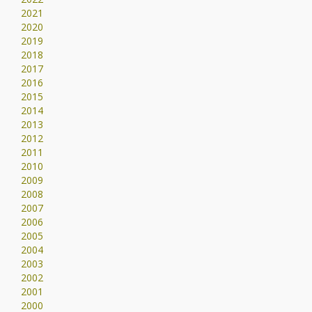
2021
2020
2019
2018
2017
2016
2015
2014
2013
2012
2011
2010
2009
2008
2007
2006
2005
2004
2003
2002
2001
2000