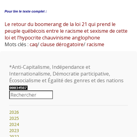
Pour lire le
texte complet :
Le retour du boomerang de la loi 21 qui prend le
peuple québécois entre le racisme et sexisme de cette
loi et l’hypocrite chauvinisme anglophone
Mots clés :
caq
/
clause dérogatoire
/
racisme
*Anti-Capitalisme, Indépendance et
Internationalisme, Démocratie participative,
Écosocialisme et Égalité des genres et des nations
2026
2025
2024
2023
2022