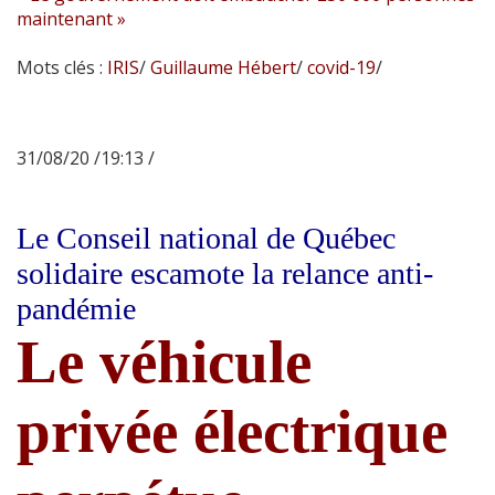
maintenant »
Mots clés :
IRIS
/
Guillaume Hébert
/
covid-19
/
31/08/20 /19:13 /
Le Conseil national de Québec
solidaire escamote la relance anti-
pandémie
Le véhicule
privée électrique