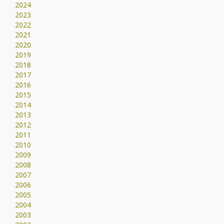
2024
2023
2022
2021
2020
2019
2018
2017
2016
2015
2014
2013
2012
2011
2010
2009
2008
2007
2006
2005
2004
2003