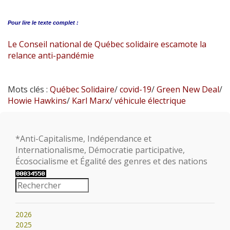
Pour lire le
texte complet :
Le Conseil national de Québec solidaire escamote la
relance anti-pandémie
Mots clés :
Québec Solidaire
/
covid-19
/
Green New Deal
/
Howie Hawkins
/
Karl Marx
/
véhicule électrique
*Anti-Capitalisme, Indépendance et
Internationalisme, Démocratie participative,
Écosocialisme et Égalité des genres et des nations
2026
2025