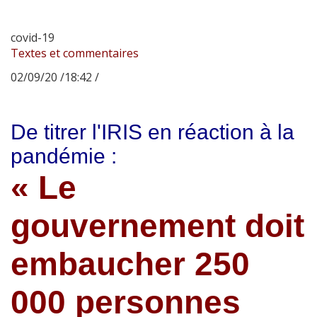
covid-19
Textes et commentaires
02/09/20 /18:42 /
De titrer l'IRIS en réaction à la
pandémie :
« Le
gouvernement doit
embaucher 250
000 personnes