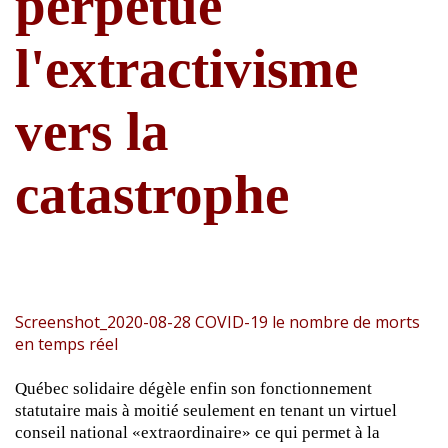
perpétue
l'extractivisme
vers la
catastrophe
Screenshot_2020-08-28 COVID-19 le nombre de morts
en temps réel
Québec solidaire dégèle enfin son fonctionnement
statutaire mais à moitié seulement en tenant un virtuel
conseil national «extraordinaire» ce qui permet à la