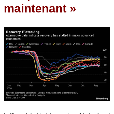
maintenant »