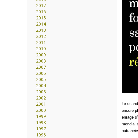
2017
2016
2015
2014
2013
2012
2011
2010
2009
2008
2007
2006
2005
2004
2003
2002
2001
Le scanda
2000
encore pl
1999
enragé s’
1998
mondiali
1997
outrancie
1996