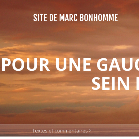
SITE DE MARC BONHOMME
POUR UNE GAUC
SEIN
Textes et commentaires