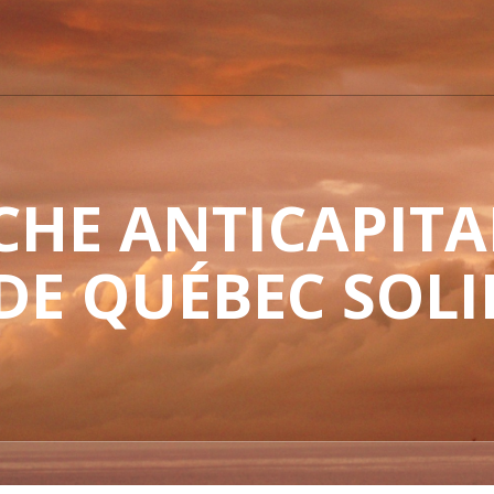
HE ANTICAPITAL
 DE QUÉBEC SOLI