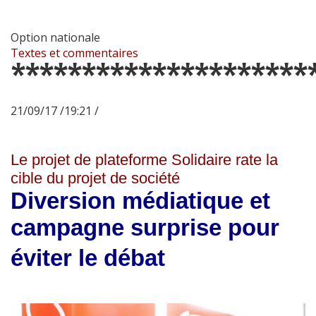
Option nationale
Textes et commentaires
*********************
21/09/17 /19:21 /
Le projet de plateforme Solidaire rate la
cible du projet de société
Diversion médiatique et
campagne surprise pour
éviter le débat