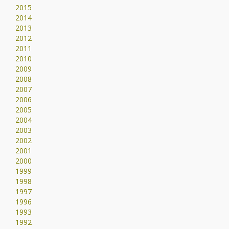
2015
2014
2013
2012
2011
2010
2009
2008
2007
2006
2005
2004
2003
2002
2001
2000
1999
1998
1997
1996
1993
1992