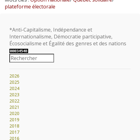
plateforme électorale
*Anti-Capitalisme, Indépendance et
Internationalisme, Démocratie participative,
Écosocialisme et Égalité des genres et des nations
2026
2025
2024
2023
2022
2021
2020
2019
2018
2017
2016