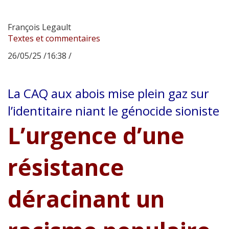
François Legault
Textes et commentaires
26/05/25 /16:38 /
La CAQ aux abois mise plein gaz sur
l’identitaire niant le génocide sioniste
L’urgence d’une
résistance
déracinant un