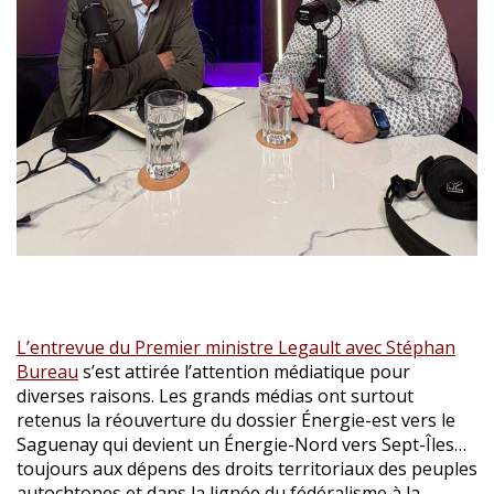
L’entrevue du Premier ministre Legault avec Stéphan
Bureau
s’est attirée l’attention médiatique pour
diverses raisons. Les grands médias ont surtout
retenus la réouverture du dossier Énergie-est vers le
Saguenay qui devient un Énergie-Nord vers Sept-Îles…
toujours aux dépens des droits territoriaux des peuples
autochtones et dans la lignée du fédéralisme à la