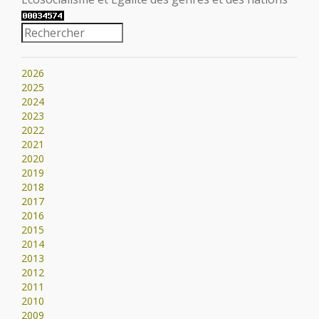
2026
2025
2024
2023
2022
2021
2020
2019
2018
2017
2016
2015
2014
2013
2012
2011
2010
2009