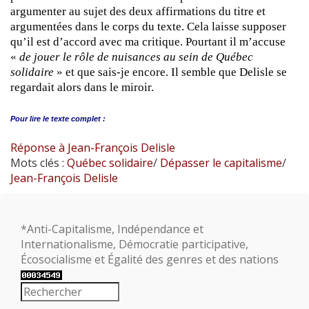
argumenter au sujet des deux affirmations du titre et
argumentées dans le corps du texte. Cela laisse supposer
qu’il est d’accord avec ma critique. Pourtant il m’accuse
«
de jouer le rôle de nuisances au sein de Québec
solidaire
» et que sais-je encore. Il semble que Delisle se
regardait alors dans le miroir.
Pour lire le
texte complet :
Réponse à Jean-François Delisle
Mots clés :
Québec solidaire
/
Dépasser le capitalisme
/
Jean-François Delisle
*Anti-Capitalisme, Indépendance et
Internationalisme, Démocratie participative,
Écosocialisme et Égalité des genres et des nations