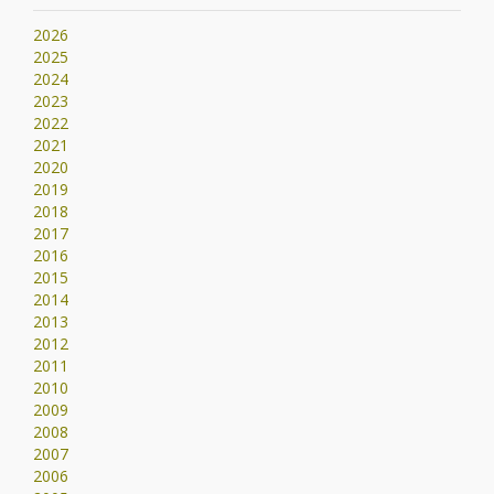
2026
2025
2024
2023
2022
2021
2020
2019
2018
2017
2016
2015
2014
2013
2012
2011
2010
2009
2008
2007
2006