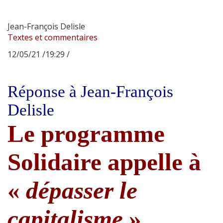
Jean-François Delisle
Textes et commentaires
12/05/21 /19:29 /
Réponse à Jean-François
Delisle
Le programme
Solidaire appelle à
«
dépasser le
capitalisme
»