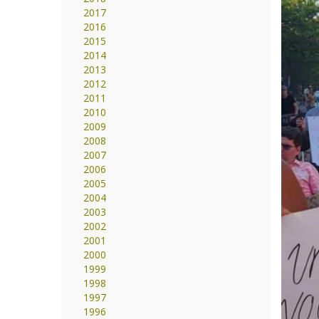
2017
2016
2015
2014
2013
2012
2011
2010
2009
2008
2007
2006
2005
2004
2003
2002
2001
2000
1999
1998
1997
1996