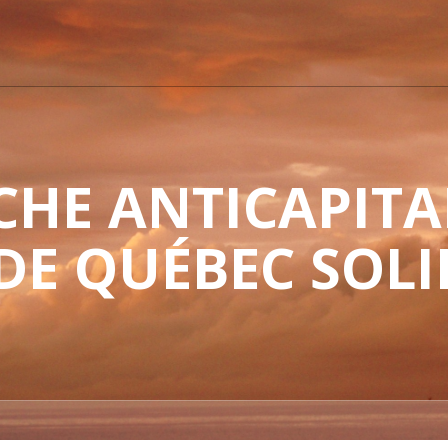
HE ANTICAPITAL
 DE QUÉBEC SOLI