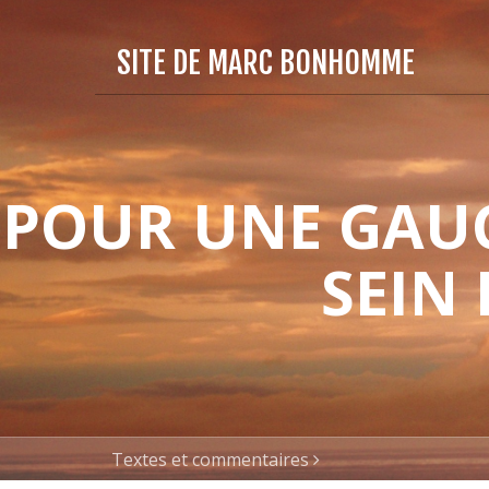
SITE DE MARC BONHOMME
POUR UNE GAUC
SEIN
Textes et commentaires