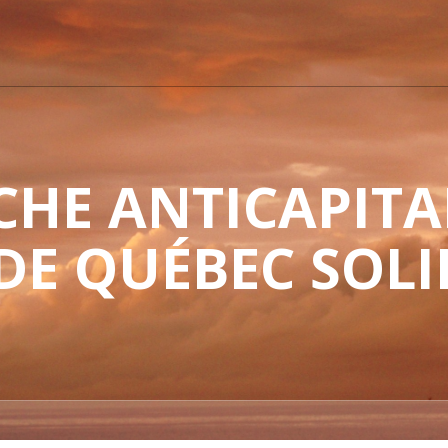
HE ANTICAPITAL
 DE QUÉBEC SOLI