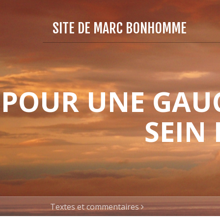
SITE DE MARC BONHOMME
POUR UNE GAUC
SEIN
Textes et commentaires