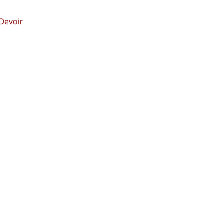
 Devoir