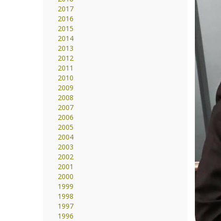
2017
2016
2015
2014
2013
2012
2011
2010
2009
2008
2007
2006
2005
2004
2003
2002
2001
2000
1999
1998
1997
1996