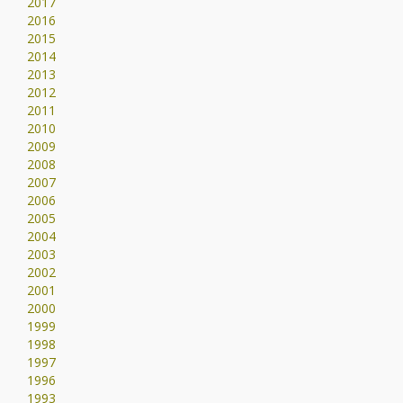
2017
2016
2015
2014
2013
2012
2011
2010
2009
2008
2007
2006
2005
2004
2003
2002
2001
2000
1999
1998
1997
1996
1993