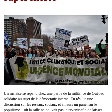
Un malaise se répand chez une partie de la militance de Québec
solidaire au sujet de la démocratie interne. En résulte une
discussion sur les réseaux sociaux et ailleurs un panel sur le
populisme... où la salle ne pouvait pas intervenir afin de laisser