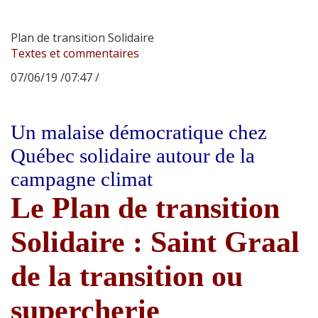
Plan de transition Solidaire
Textes et commentaires
07/06/19 /07:47 /
Un malaise démocratique chez
Québec solidaire autour de la
campagne climat
Le Plan de transition
Solidaire : Saint Graal
de la transition ou
supercherie