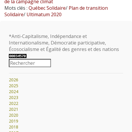
de la campagne climat
Mots clés :
Québec Solidaire
/
Plan de transition
Solidaire
/
Ultimatum 2020
*Anti-Capitalisme, Indépendance et
Internationalisme, Démocratie participative,
Écosocialisme et Égalité des genres et des nations
2026
2025
2024
2023
2022
2021
2020
2019
2018