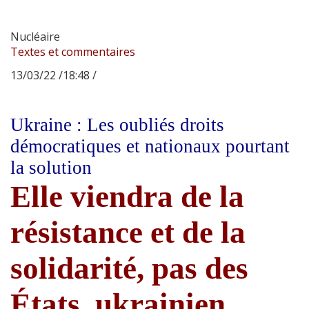
Nucléaire
Textes et commentaires
13/03/22 /18:48 /
Ukraine : Les oubliés droits
démocratiques et nationaux pourtant
la solution
Elle viendra de la
résistance et de la
solidarité, pas des
États, ukrainien