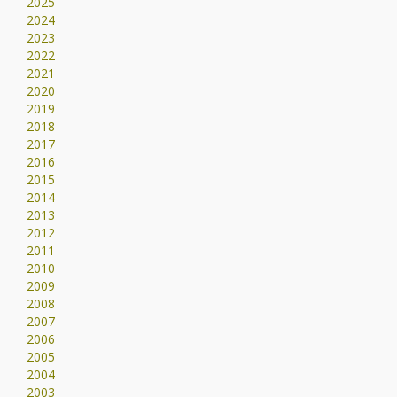
2025
2024
2023
2022
2021
2020
2019
2018
2017
2016
2015
2014
2013
2012
2011
2010
2009
2008
2007
2006
2005
2004
2003