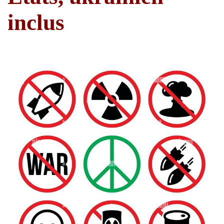
inclus