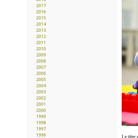
2017
2016
2015
2014
2013
2012
2011
2010
2009
2008
2007
2006
2005
2004
2003
2002
2001
2000
1999
1998
1997
1996
Le titre