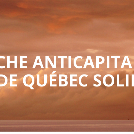
HE ANTICAPITAL
 DE QUÉBEC SOLI