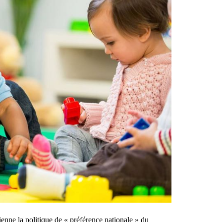
enne la politique de « préférence nationale » du