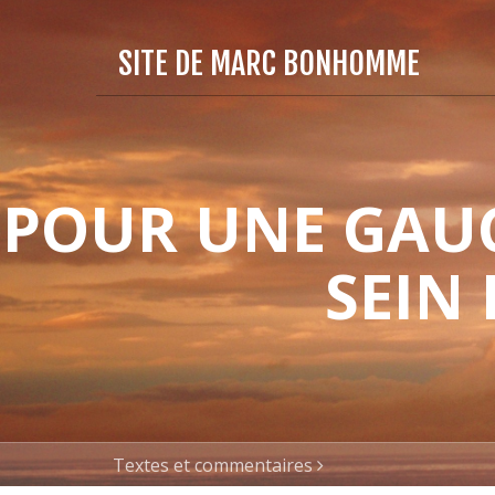
SITE DE MARC BONHOMME
POUR UNE GAUC
SEIN
Textes et commentaires