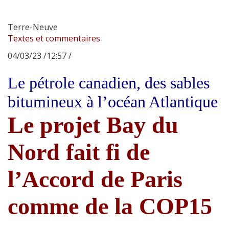
Terre-Neuve
Textes et commentaires
04/03/23 /12:57 /
Le pétrole canadien, des sables
bitumineux à l’océan Atlantique
Le projet Bay du
Nord fait fi de
l’Accord de Paris
comme de la COP15