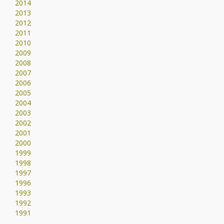
2014
2013
2012
2011
2010
2009
2008
2007
2006
2005
2004
2003
2002
2001
2000
1999
1998
1997
1996
1993
1992
1991