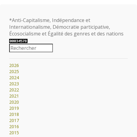
*Anti-Capitalisme, Indépendance et
Internationalisme, Démocratie participative,
Écosocialisme et Égalité des genres et des nations
2026
2025
2024
2023
2022
2021
2020
2019
2018
2017
2016
2015