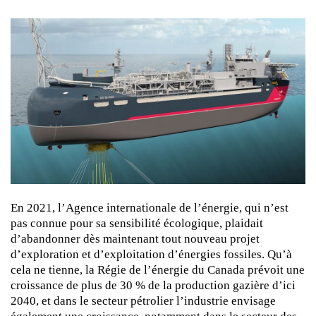
En 2021, l’Agence internationale de l’énergie, qui n’est
pas connue pour sa sensibilité écologique, plaidait
d’abandonner dès maintenant tout nouveau projet
d’exploration et d’exploitation d’énergies fossiles. Qu’à
cela ne tienne, la Régie de l’énergie du Canada prévoit une
croissance de plus de 30 % de la production gazière d’ici
2040, et dans le secteur pétrolier l’industrie envisage