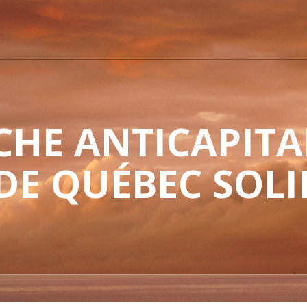
HE ANTICAPITAL
 DE QUÉBEC SOLI