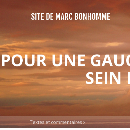
SITE DE MARC BONHOMME
POUR UNE GAUC
SEIN
Textes et commentaires