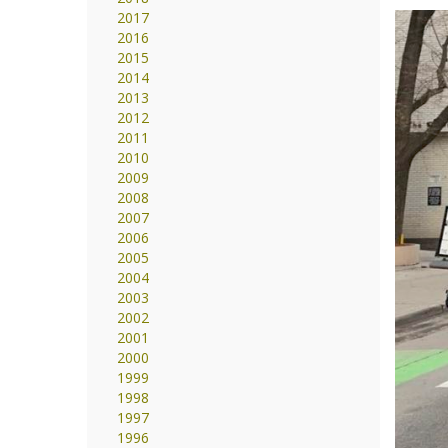
2017
2016
2015
2014
2013
2012
2011
2010
2009
2008
2007
2006
2005
2004
2003
2002
2001
2000
1999
1998
1997
1996