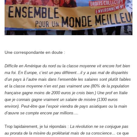
Une correspondante en doute :
Difficile en Amérique du nord ou la classe moyenne vit encore fort bien
ma foi. En Europe, c’est un peu différent…il y a pas mal de disparités
d’un pays à l’autre mais dans l’ensemble les salaires sont plutôt faibles
et la classe moyenne n’en est pas vraiment une (80% de la population
française gagne moins de 2000 euros je crois bien.) Une prof en Italie
que je connais gagne vraiment un salaire de misère (1300 euros
environ). Peut-être que l’espoir viendra de pays asiatiques ou la main
d’œuvre se compte encore par millions….
Trop lapidairement, je lui répondais :
La révolution ne se conjugue pas
au prorata de la misère du prolétariat mais de sa conscience…
ce que