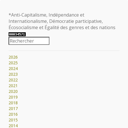
*Anti-Capitalisme, Indépendance et
Internationalisme, Démocratie participative,
Écosocialisme et Égalité des genres et des nations
2026
2025
2024
2023
2022
2021
2020
2019
2018
2017
2016
2015
2014