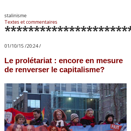
stalinisme
Textes et commentaires
*********************
01/10/15 /20:24 /
Le prolétariat : encore en mesure
de renverser le capitalisme?