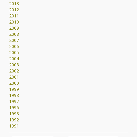
2013
2012
2011
2010
2009
2008
2007
2006
2005
2004
2003
2002
2001
2000
1999
1998
1997
1996
1993
1992
1991