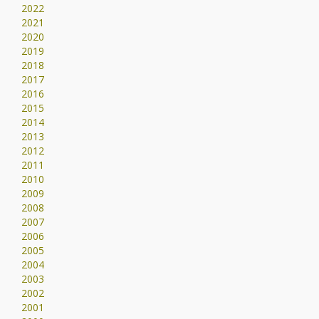
2022
2021
2020
2019
2018
2017
2016
2015
2014
2013
2012
2011
2010
2009
2008
2007
2006
2005
2004
2003
2002
2001