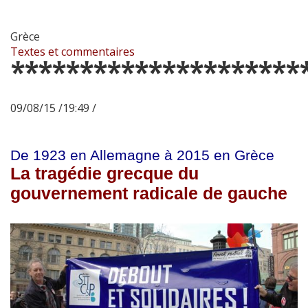
Grèce
Textes et commentaires
*********************
09/08/15 /19:49 /
De 1923 en Allemagne à 2015 en Grèce
La tragédie grecque du
gouvernement radicale de gauche