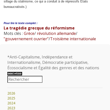
sillage du stalinisme, ce qui a conduit à de répressifs États
bureaucratisés.)
Pour lire le
texte complet :
La tragédie grecque du réformisme
Mots clés :
Grèce
/
révolution allemande
/
"gouvernement ouvrier"
/
Troisième internationale
*Anti-Capitalisme, Indépendance et
Internationalisme, Démocratie participative,
Écosocialisme et Égalité des genres et des nations
2026
2025
2024
2023