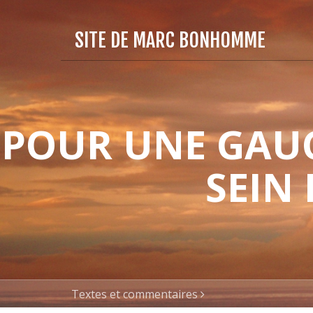
SITE DE MARC BONHOMME
POUR UNE GAUC
SEIN
Textes et commentaires