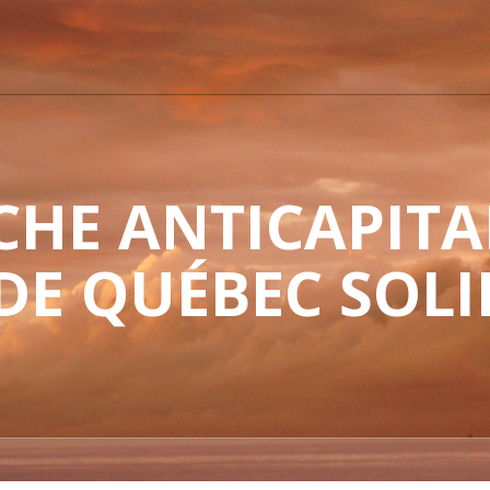
HE ANTICAPITAL
 DE QUÉBEC SOLI