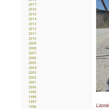
2017
2016
2015
2014
2013
2012
2011
2010
2009
2008
2007
2006
2005
2004
2003
2002
2001
2000
1999
1998
1997
L’anné
1996