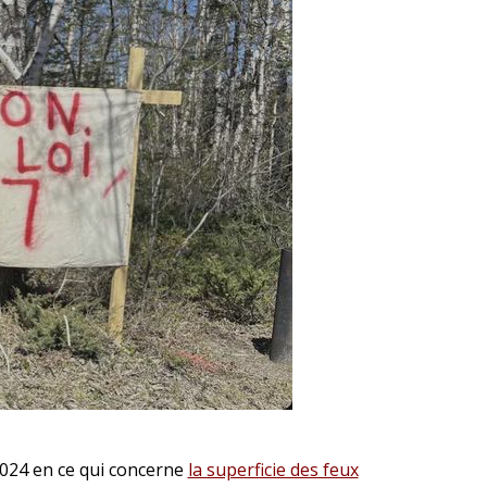
024 en ce qui concerne
la superficie des feux