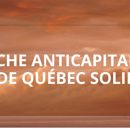
HE ANTICAPITAL
 DE QUÉBEC SOLI