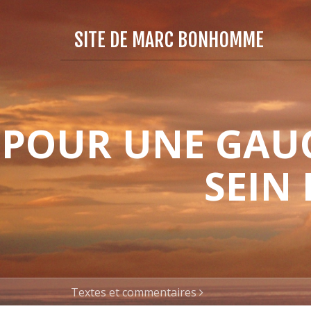
SITE DE MARC BONHOMME
POUR UNE GAUC
SEIN
Textes et commentaires