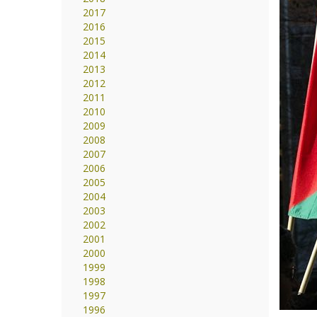
2017
2016
2015
2014
2013
2012
2011
2010
2009
2008
2007
2006
2005
2004
2003
2002
2001
2000
1999
1998
1997
1996