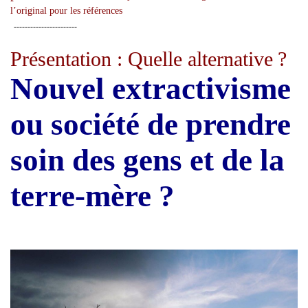
l’original pour les références
-----------------------
Présentation : Quelle alternative
?
Nouvel extractivisme
ou société de prendre
soin des gens et de la
terre-mère ?