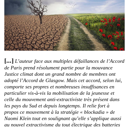
[...]
L’auteur face aux multiples défaillances de l’Accord
de Paris prend résolument partie pour la mouvance
Justice climat dont un grand nombre de membres ont
adopté l’Accord de Glasgow. Mais cet accord, selon lui,
comporte ses propres et nombreuses insuffisances en
particulier vis-à-vis la mobilisation de la jeunesse et
celle du mouvement anti-extractiviste très présent dans
les pays du Sud et depuis longtemps. Il relie fort à
propos ce mouvement à la stratégie « blockadia » de
Naomi Klein tout en soulignant qu’elle s’applique aussi
au nouvel extractivisme du tout électrique des batteries