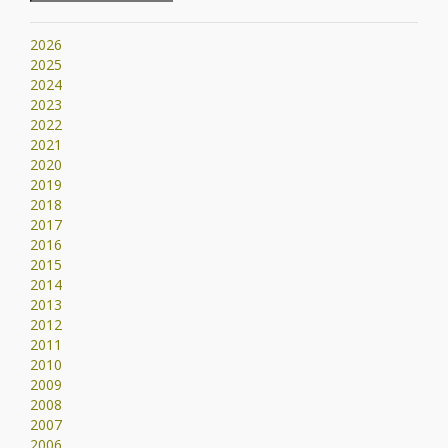
2026
2025
2024
2023
2022
2021
2020
2019
2018
2017
2016
2015
2014
2013
2012
2011
2010
2009
2008
2007
2006