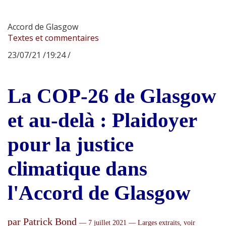
Accord de Glasgow
Textes et commentaires
23/07/21 /19:24 /
La COP-26 de Glasgow
et au-delà : Plaidoyer
pour la justice
climatique dans
l'Accord de Glasgow
par Patrick Bond
— 7 juillet 2021 — Larges extraits, voir