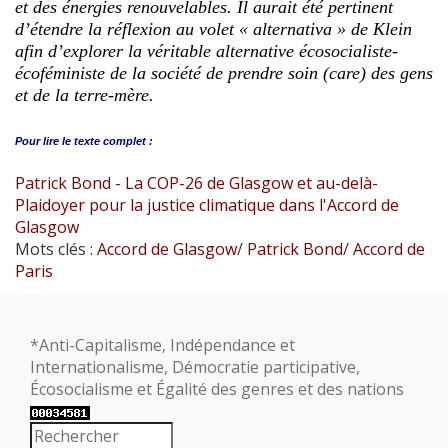
et des énergies renouvelables. Il aurait été pertinent
d’étendre la réflexion au volet « alternativa » de Klein
afin d’explorer la véritable alternative écosocialiste-
écoféministe de la société de prendre soin (care) des gens
et de la terre-mère.
Pour lire le
texte complet :
Patrick Bond - La COP-26 de Glasgow et au-delà-
Plaidoyer pour la justice climatique dans l'Accord de
Glasgow
Mots clés :
Accord de Glasgow
/
Patrick Bond
/
Accord de
Paris
*Anti-Capitalisme, Indépendance et
Internationalisme, Démocratie participative,
Écosocialisme et Égalité des genres et des nations