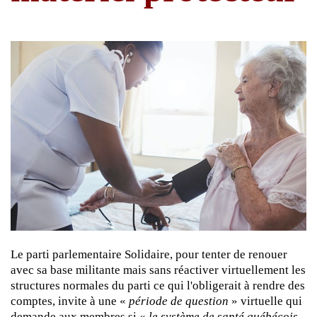
Le parti parlementaire Solidaire, pour tenter de renouer
avec sa base militante mais sans réactiver virtuellement les
structures normales du parti ce qui l'obligerait à rendre des
comptes, invite à une «
période de question
» virtuelle qui
demande aux membres si «
le système de santé québécois