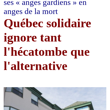
ses « anges gardiens » en
anges de la mort
Québec solidaire
ignore tant
l'hécatombe que
l'alternative