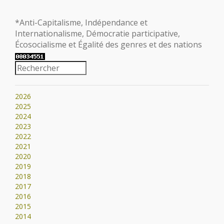
*Anti-Capitalisme, Indépendance et
Internationalisme, Démocratie participative,
Écosocialisme et Égalité des genres et des nations
2026
2025
2024
2023
2022
2021
2020
2019
2018
2017
2016
2015
2014