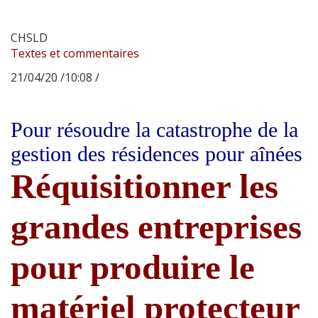
CHSLD
Textes et commentaires
21/04/20 /10:08 /
Pour résoudre la catastrophe de la
gestion des résidences pour aînées
Réquisitionner les
grandes entreprises
pour produire le
matériel protecteur