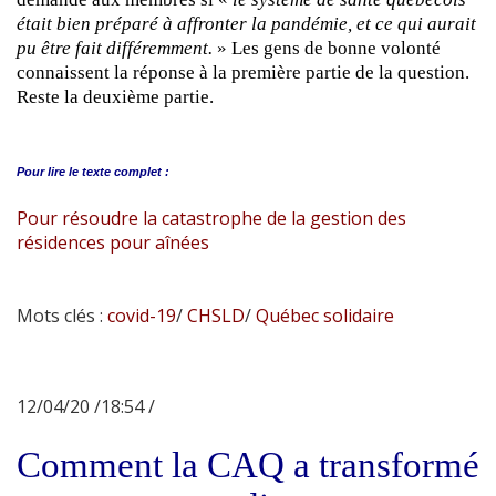
était bien préparé à affronter la pandémie, et ce qui aurait
pu être fait différemment.
» Les gens de bonne volonté
connaissent la réponse à la première partie de la question.
Reste la deuxième partie.
Pour lire le
texte complet :
Pour résoudre la catastrophe de la gestion des
résidences pour aînées
Mots clés :
covid-19
/
CHSLD
/
Québec solidaire
12/04/20 /18:54 /
Comment la CAQ a transformé