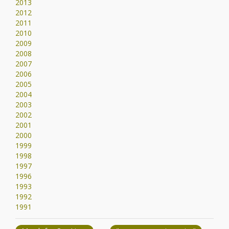
2013
2012
2011
2010
2009
2008
2007
2006
2005
2004
2003
2002
2001
2000
1999
1998
1997
1996
1993
1992
1991