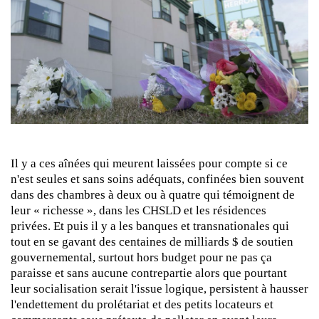
Il y a ces aînées qui meurent laissées pour compte si ce
n'est seules et sans soins adéquats, confinées bien souvent
dans des chambres à deux ou à quatre qui témoignent de
leur « richesse », dans les CHSLD et les résidences
privées. Et puis il y a les banques et transnationales qui
tout en se gavant des centaines de milliards $ de soutien
gouvernemental, surtout hors budget pour ne pas ça
paraisse et sans aucune contrepartie alors que pourtant
leur socialisation serait l'issue logique, persistent à hausser
l'endettement du prolétariat et des petits locateurs et