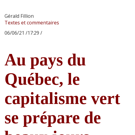
Gérald Fillion
Textes et commentaires
06/06/21 /17:29 /
Au pays du
Québec, le
capitalisme vert
se prépare de