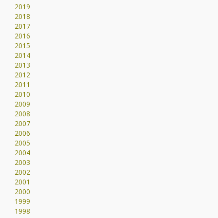
2019
2018
2017
2016
2015
2014
2013
2012
2011
2010
2009
2008
2007
2006
2005
2004
2003
2002
2001
2000
1999
1998