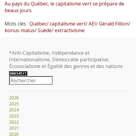
Au pays du Québec, le capitalisme vert se prépare de
beaux jours
Mots clés :
Québec
/
capitalisme vert
/
AEI
/
Gérald Fillion
/
bonus-malus
/
Suède
/
extractivisme
*Anti-Capitalisme, Indépendance et
Internationalisme, Démocratie participative,
Écosocialisme et Égalité des genres et des nations
2026
2025
2024
2023
2022
2021
2020