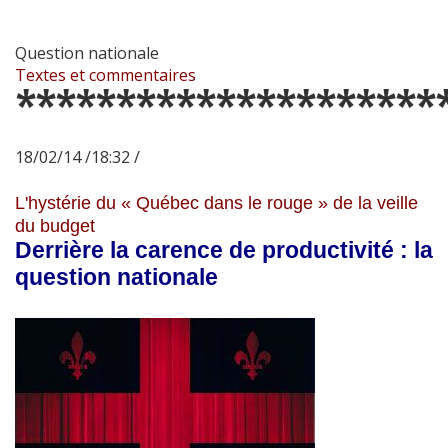
Question nationale
Textes et commentaires
*********************
18/02/14 /18:32 /
L'hystérie du « Québec dans le rouge » de la veille
du budget
Derrière la carence de productivité : la
question nationale