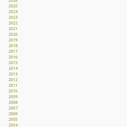
2026
2025
2024
2023
2022
2021
2020
2019
2018
2017
2016
2015
2014
2013
2012
2011
2010
2009
2008
2007
2006
2005
2004