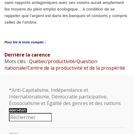
sans rapports antagoniques avec ses voisins aurait amplement
les moyens du plein emploi écologique... à condition de se
rappeler que l'argent est dans les banques et consorts y compris
celles de l'ombre.
Pour lire le
texte complet :
Derrière la carence
Mots clés :
Québec
/
productivité
/
Question
nationale
/
Centre de la productivité et de la prospérité
*Anti-Capitalisme, Indépendance et
Internationalisme, Démocratie participative,
Écosocialisme et Égalité des genres et des nations