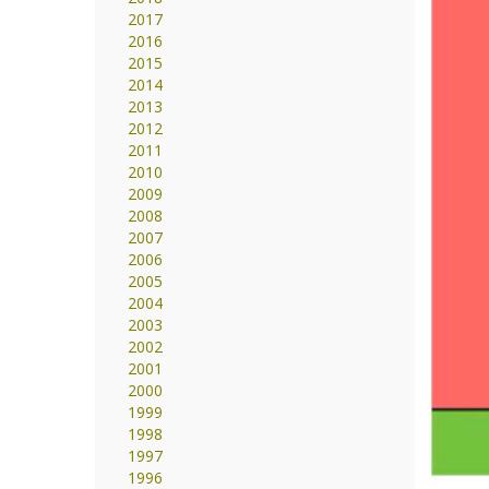
2017
2016
2015
2014
2013
2012
2011
2010
2009
2008
2007
2006
2005
2004
2003
2002
2001
2000
1999
1998
1997
1996