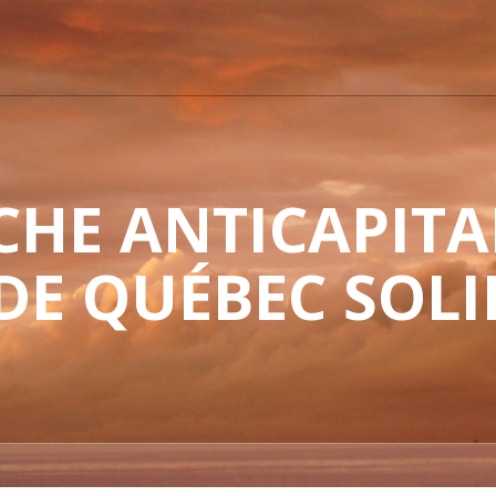
HE ANTICAPITAL
 DE QUÉBEC SOLI