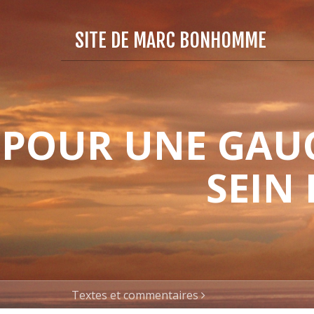
SITE DE MARC BONHOMME
POUR UNE GAUC
SEIN
Textes et commentaires