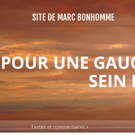
SITE DE MARC BONHOMME
POUR UNE GAUC
SEIN
Textes et commentaires