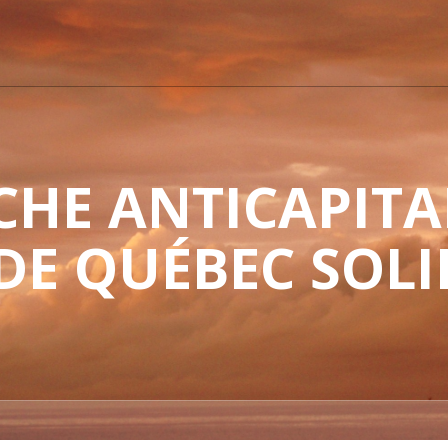
HE ANTICAPITAL
 DE QUÉBEC SOLI