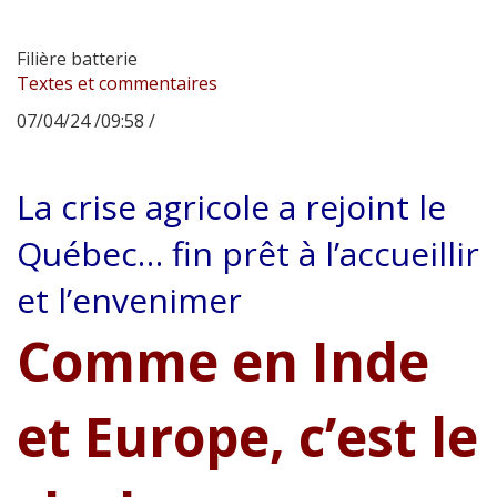
Filière batterie
Textes et commentaires
07/04/24 /09:58 /
La crise agricole a rejoint le
Québec… fin prêt à l’accueillir
et l’envenimer
Comme en Inde
et Europe, c’est le