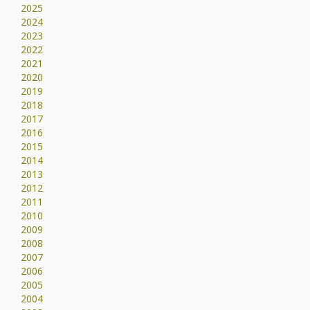
2025
2024
2023
2022
2021
2020
2019
2018
2017
2016
2015
2014
2013
2012
2011
2010
2009
2008
2007
2006
2005
2004