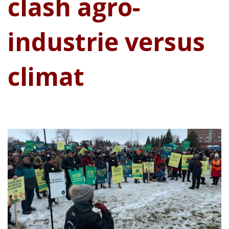
clash agro-
industrie versus
climat