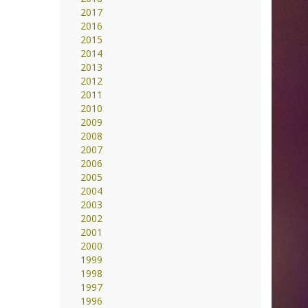
2017
2016
2015
2014
2013
2012
2011
2010
2009
2008
2007
2006
2005
2004
2003
2002
2001
2000
1999
1998
1997
1996