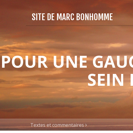
SITE DE MARC BONHOMME
POUR UNE GAUC
SEIN
Textes et commentaires