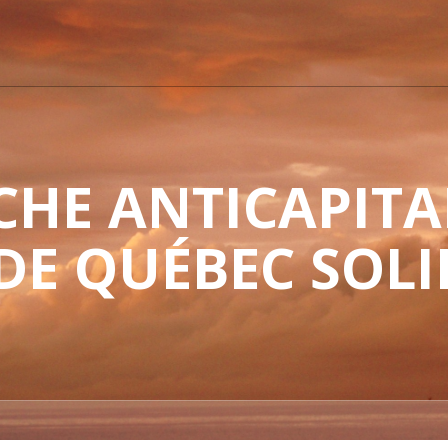
HE ANTICAPITAL
 DE QUÉBEC SOLI