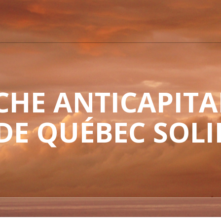
HE ANTICAPITAL
 DE QUÉBEC SOLI