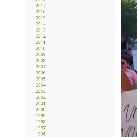
2017
2016
2015
2014
2013
2012
2011
2010
2009
2008
2007
2006
2005
2004
2003
2002
2001
2000
1999
1998
1997
1996