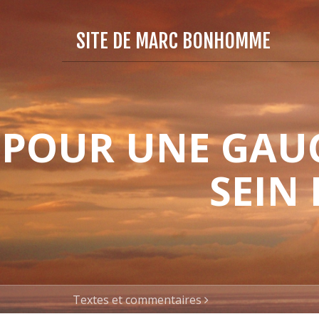
SITE DE MARC BONHOMME
POUR UNE GAUC
SEIN
Textes et commentaires