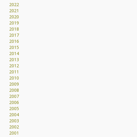
2022
2021
2020
2019
2018
2017
2016
2015
2014
2013
2012
2011
2010
2009
2008
2007
2006
2005
2004
2003
2002
2001