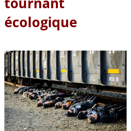
tournant
écologique