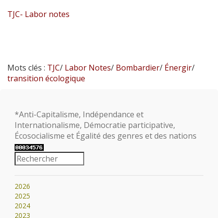
TJC- Labor notes
Mots clés :
TJC
/
Labor Notes
/
Bombardier
/
Énergir
/
transition écologique
*Anti-Capitalisme, Indépendance et
Internationalisme, Démocratie participative,
Écosocialisme et Égalité des genres et des nations
2026
2025
2024
2023