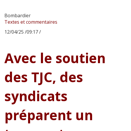
Bombardier
Textes et commentaires
12/04/25 /09:17 /
Avec le soutien
des TJC, des
syndicats
préparent un