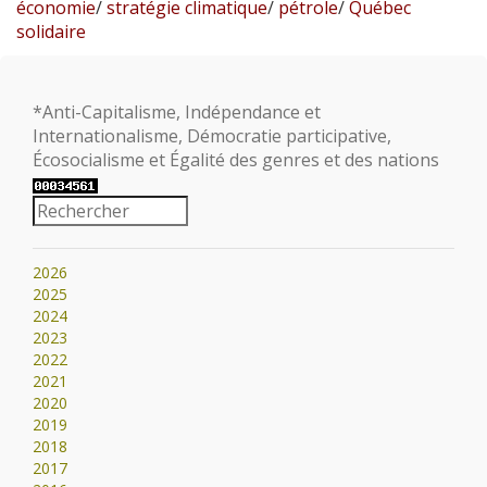
économie
/
stratégie climatique
/
pétrole
/
Québec
solidaire
*Anti-Capitalisme, Indépendance et
Internationalisme, Démocratie participative,
Écosocialisme et Égalité des genres et des nations
2026
2025
2024
2023
2022
2021
2020
2019
2018
2017