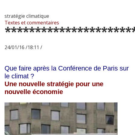
stratégie climatique
Textes et commentaires
*********************
24/01/16 /18:11 /
Que faire après la Conférence de Paris sur
le climat ?
Une nouvelle stratégie pour une
nouvelle économie