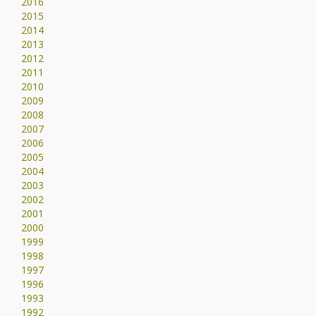
2016
2015
2014
2013
2012
2011
2010
2009
2008
2007
2006
2005
2004
2003
2002
2001
2000
1999
1998
1997
1996
1993
1992