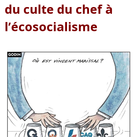
du culte du chef à
l’écosocialisme