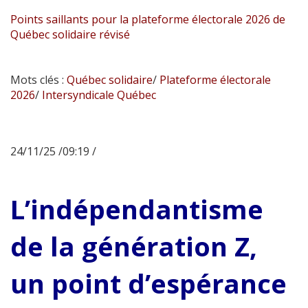
Points saillants pour la plateforme électorale 2026 de
Québec solidaire révisé
Mots clés :
Québec solidaire
/
Plateforme électorale
2026
/
Intersyndicale Québec
24/11/25 /09:19 /
L’indépendantisme
de la génération Z,
un point d’espérance