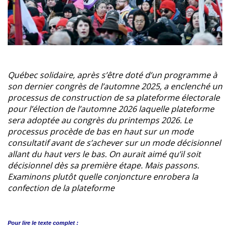
Québec solidaire, après s’être doté d’un programme à
son dernier congrès de l’automne 2025, a enclenché un
processus de construction de sa plateforme électorale
pour l’élection de l’automne 2026 laquelle plateforme
sera adoptée au congrès du printemps 2026. Le
processus procède de bas en haut sur un mode
consultatif avant de s’achever sur un mode décisionnel
allant du haut vers le bas. On aurait aimé qu’il soit
décisionnel dès sa première étape. Mais passons.
Examinons plutôt quelle conjoncture enrobera la
confection de la plateforme
Pour lire le
texte complet :