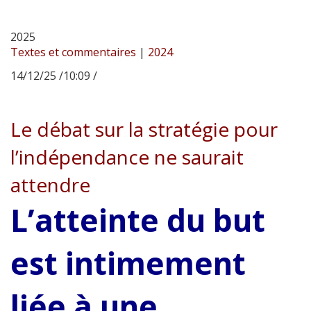
2025
Textes et commentaires
|
2024
14/12/25 /10:09 /
Le débat sur la stratégie pour
l’indépendance ne saurait
attendre
L’atteinte du but
est intimement
liée à une