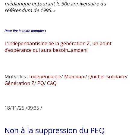
médiatique entourant le 30e anniversaire du
référendum de 1995.
»
Pour lire le
texte complet :
L’indépendantisme de la génération Z, un point
d’espérance qui aura besoin...amdani
Mots clés :
Indépendance
/
Mamdani
/
Québec solidaire
/
Génération Z
/
PQ
/
CAQ
18/11/25 /09:35 /
Non à la suppression du PEQ