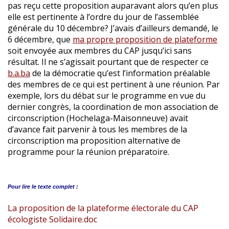
pas reçu cette proposition auparavant alors qu’en plus
elle est pertinente à l’ordre du jour de l’assemblée
générale du 10 décembre? J’avais d’ailleurs demandé, le
6 décembre, que
ma propre proposition de plateforme
soit envoyée aux membres du CAP jusqu’ici sans
résultat. Il ne s’agissait pourtant que de respecter ce
b.a.ba
de la démocratie qu’est l’information préalable
des membres de ce qui est pertinent à une réunion. Par
exemple, lors du débat sur le programme en vue du
dernier congrès, la coordination de mon association de
circonscription (Hochelaga-Maisonneuve) avait
d’avance fait parvenir à tous les membres de la
circonscription ma proposition alternative de
programme pour la réunion préparatoire.
Pour lire le
texte complet :
La proposition de la plateforme électorale du CAP
écologiste Solidaire.doc