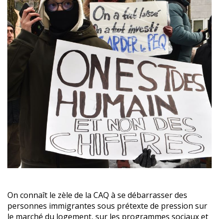
On connaît le zèle de la CAQ à se débarrasser des
personnes immigrantes sous prétexte de pression sur
le marché du logement, sur les programmes sociaux et