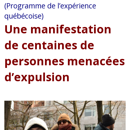
(Programme de l’expérience
québécoise)
Une manifestation
de centaines de
personnes menacées
d’expulsion