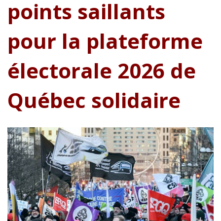
points saillants
pour la plateforme
électorale 2026 de
Québec solidaire