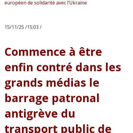
européen de solidarité avec l’Ukraine
15/11/25 /15:03 /
Commence à être
enfin contré dans les
grands médias le
barrage patronal
antigrève du
transport public de