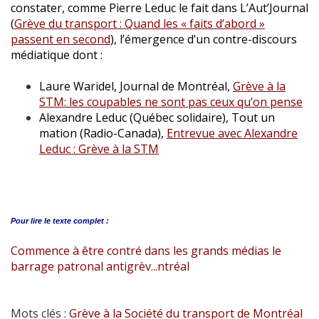
constater, comme Pierre Leduc le fait dans L’Aut’Journal
(
Grève du transport : Quand les « faits d’abord »
passent en second
), l’émergence d’un contre-discours
médiatique dont :
Laure Waridel, Journal de Montréal,
Grève à la
STM: les coupables ne sont pas ceux qu’on pense
Alexandre Leduc (Québec solidaire), Tout un
mation (Radio-Canada),
Entrevue avec Alexandre
Leduc : Grève à la STM
Pour lire le
texte complet :
Commence à être contré dans les grands médias le
barrage patronal antigrèv...ntréal
Mots clés :
Grève à la Société du transport de Montréal