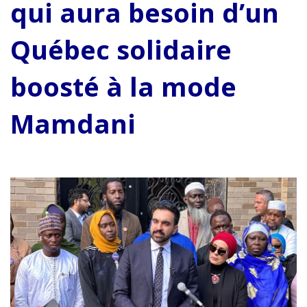
qui aura besoin d’un
Québec solidaire
boosté à la mode
Mamdani