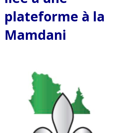
plateforme à la
Mamdani