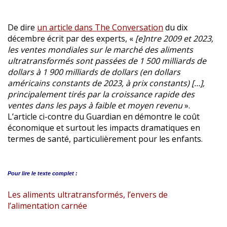
De dire
un article dans The Conversation
du dix
décembre écrit par des experts, «
[e]ntre 2009 et 2023,
les ventes mondiales sur le marché des aliments
ultratransformés sont passées de 1 500 milliards de
dollars à 1 900 milliards de dollars (en dollars
américains constants de 2023, à prix constants) […],
principalement tirés par la croissance rapide des
ventes dans les pays à faible et moyen revenu
».
L’article ci-contre du Guardian en démontre le coût
économique et surtout les impacts dramatiques en
termes de santé, particulièrement pour les enfants.
Pour lire le
texte complet :
Les aliments ultratransformés, l’envers de
l’alimentation carnée