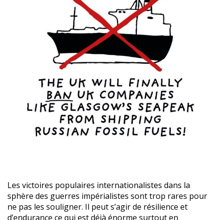
Les victoires populaires internationalistes dans la
sphère des guerres impérialistes sont trop rares pour
ne pas les souligner. Il peut s’agir de résilience et
d’endurance ce qui est déjà énorme surtout en