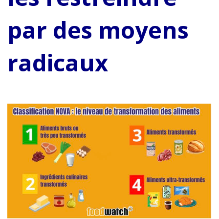
par des moyens
radicaux