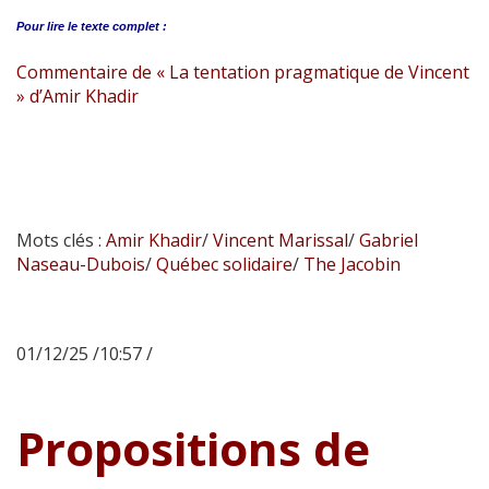
Pour lire le
texte complet :
Commentaire de « La tentation pragmatique de Vincent
» d’Amir Khadir
Mots clés :
Amir Khadir
/
Vincent Marissal
/
Gabriel
Naseau-Dubois
/
Québec solidaire
/
The Jacobin
01/12/25 /10:57 /
Propositions de