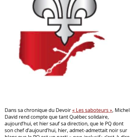
Dans sa chronique du Devoir
« Les saboteurs »
, Michel
David rend compte que tant Québec solidaire,
aujourd’hui, et hier sauf sa direction, que le PQ dont
son chef d’aujourd’hui, hier, admet-admettait noir sur