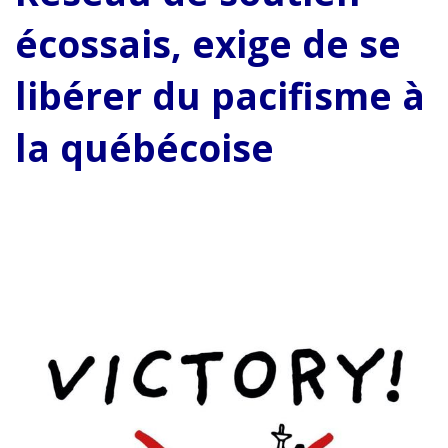
écossais, exige de se
libérer du pacifisme à
la québécoise