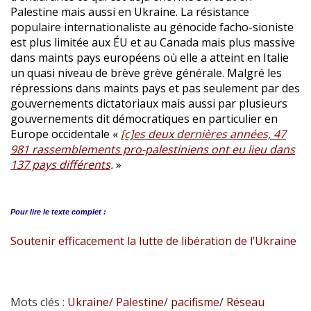
Palestine mais aussi en Ukraine. La résistance
populaire internationaliste au génocide facho-sioniste
est plus limitée aux ÉU et au Canada mais plus massive
dans maints pays européens où elle a atteint en Italie
un quasi niveau de brève grève générale. Malgré les
répressions dans maints pays et pas seulement par des
gouvernements dictatoriaux mais aussi par plusieurs
gouvernements dit démocratiques en particulier en
Europe occidentale «
[c]es deux dernières années, 47
981 rassemblements pro-palestiniens ont eu lieu dans
137 pays différents
.
»
Pour lire le
texte complet :
Soutenir efficacement la lutte de libération de l’Ukraine
Mots clés :
Ukraine
/
Palestine
/
pacifisme
/
Réseau