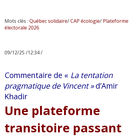
Mots clés :
Québec solidaire
/
CAP écologie
/
Plateforme
électorale 2026
09/12/25 /12:34 /
Commentaire de «
La tentation
pragmatique de Vincent »
d’Amir
Khadir
Une plateforme
transitoire passant