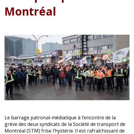
Montréal
Le barrage patronal-médiatique à l’encontre de la
grève des deux syndicats de la Société de transport de
Montréal (STM) frise l’hystérie. Il est rafraîchissant de