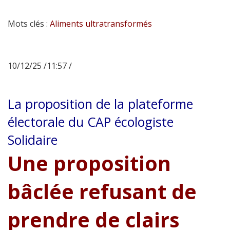
Mots clés :
Aliments ultratransformés
10/12/25 /11:57 /
La proposition de la plateforme
électorale du CAP écologiste
Solidaire
Une proposition
bâclée refusant de
prendre de clairs