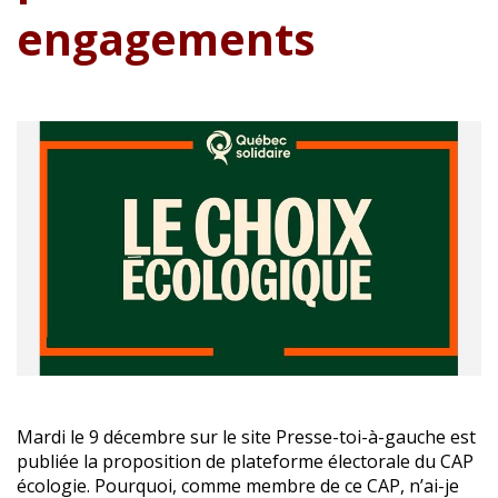
engagements
Mardi le 9 décembre sur le site Presse-toi-à-gauche est
publiée la proposition de plateforme électorale du CAP
écologie. Pourquoi, comme membre de ce CAP, n’ai-je